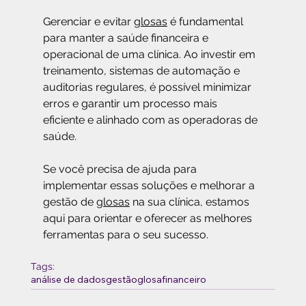
Gerenciar e evitar 
glosas
 é fundamental 
para manter a saúde financeira e 
operacional de uma clínica. Ao investir em 
treinamento, sistemas de automação e 
auditorias regulares, é possível minimizar 
erros e garantir um processo mais 
eficiente e alinhado com as operadoras de 
saúde.
Se você precisa de ajuda para 
implementar essas soluções e melhorar a 
gestão de 
glosas
 na sua clínica, estamos 
aqui para orientar e oferecer as melhores 
ferramentas para o seu sucesso.
Tags:
análise de dados
gestão
glosa
financeiro