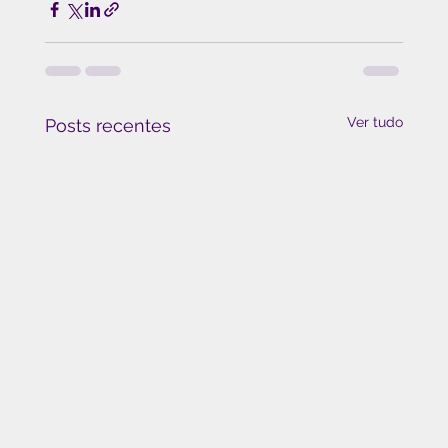
Ver tudo
Posts recentes