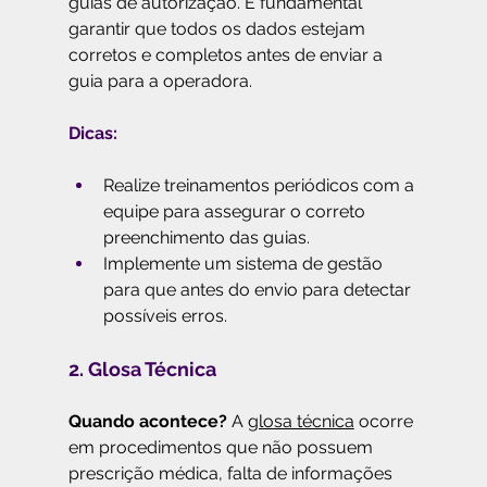
guias de autorização. É fundamental 
garantir que todos os dados estejam 
corretos e completos antes de enviar a 
guia para a operadora.
Dicas:
Realize treinamentos periódicos com a 
equipe para assegurar o correto 
preenchimento das guias.
Implemente um sistema de gestão 
para que antes do envio para detectar 
possíveis erros.
2. Glosa Técnica
Quando acontece?
 A 
glosa técnica
 ocorre 
em procedimentos que não possuem 
prescrição médica, falta de informações 