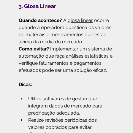
3. Glosa Linear
Quando acontece?
 A 
glosa linear
 ocorre 
quando a operadora questiona os valores 
de materiais e medicamentos que estão 
acima da média do mercado.
Como evitar?
 Implementar um sistema de 
automação que faça análises estatísticas e 
verifique faturamentos e pagamentos 
efetuados pode ser uma solução eficaz.
Dicas:
Utilize softwares de gestão que 
integram dados de mercado para 
precificação adequada.
Realize revisões periódicas dos 
valores cobrados para evitar 