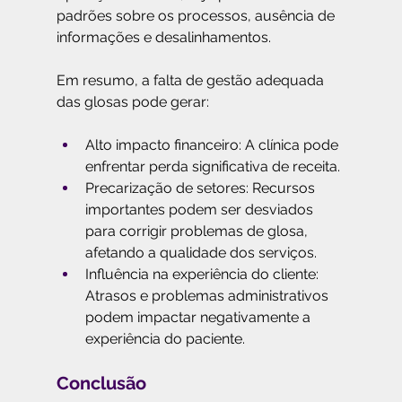
padrões sobre os processos, ausência de 
informações e desalinhamentos.
Em resumo, a falta de gestão adequada 
das glosas pode gerar:
Alto impacto financeiro: A clínica pode 
enfrentar perda significativa de receita.
Precarização de setores: Recursos 
importantes podem ser desviados 
para corrigir problemas de glosa, 
afetando a qualidade dos serviços.
Influência na experiência do cliente: 
Atrasos e problemas administrativos 
podem impactar negativamente a 
experiência do paciente.
Conclusão