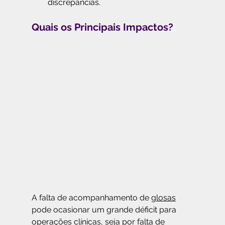
discrepâncias.
Quais os Principais Impactos?
A falta de acompanhamento de 
glosas
pode ocasionar um grande déficit para 
operações clínicas, seja por falta de 