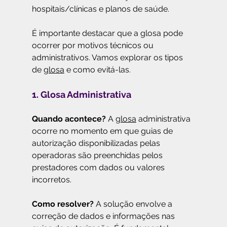
hospitais/clínicas e planos de saúde.
É importante destacar que a glosa pode 
ocorrer por motivos técnicos ou 
administrativos. Vamos explorar os tipos 
de 
glosa
 e como evitá-las.
1. Glosa Administrativa
Quando acontece?
 A 
glosa
 administrativa 
ocorre no momento em que guias de 
autorização disponibilizadas pelas 
operadoras são preenchidas pelos 
prestadores com dados ou valores 
incorretos.
Como resolver?
 A solução envolve a 
correção de dados e informações nas 