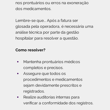
nos prontuários ou erros na exoneração 
dos medicamentos.
Lembre-se que... Após a fatura ser 
glosada pela operadora, é necessária uma 
análise técnica por parte da gestão 
hospitalar para resolver a questão.
Como resolver?
Mantenha prontuários médicos 
completos e precisos.
Assegure que todos os 
procedimentos e medicamentos 
sejam devidamente prescritos e 
registrados.
Realize auditorias internas para 
verificar a conformidade dos registros.