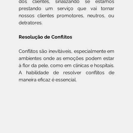
dos clientes, sinalizando se estamos 
prestando um serviço que vai tornar 
nossos clientes promotores, neutros, ou 
detratores.
Resolução de Conflitos
Conflitos são inevitáveis, especialmente em 
ambientes onde as emoções podem estar 
à flor da pele, como em clínicas e hospitais. 
A habilidade de resolver conflitos de 
maneira eficaz é essencial.