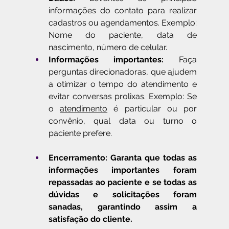
informações do contato para realizar 
cadastros ou agendamentos. Exemplo: 
Nome do paciente, data de 
nascimento, número de celular. 
Informações importantes: 
Faça 
perguntas direcionadoras, que ajudem 
a otimizar o tempo do atendimento e 
evitar conversas prolixas. Exemplo: Se 
o 
atendimento
 é particular ou por 
convênio, qual data ou turno o 
paciente prefere.
Encerramento: Garanta que todas as 
informações importantes foram 
repassadas ao paciente e se todas as 
dúvidas e solicitações foram 
sanadas, garantindo assim a 
satisfação do cliente.