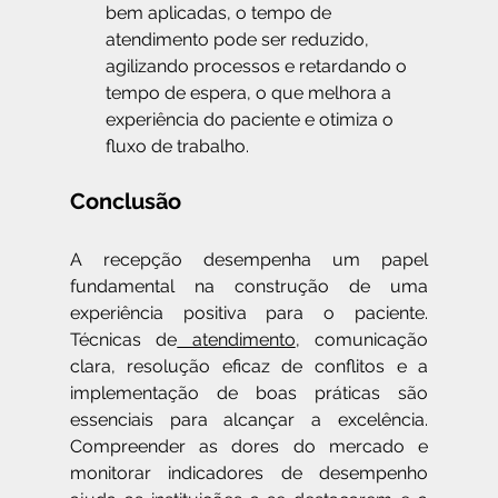
bem aplicadas, o tempo de 
atendimento pode ser reduzido, 
agilizando processos e retardando o 
tempo de espera, o que melhora a 
experiência do paciente e otimiza o 
fluxo de trabalho.
Conclusão
A recepção desempenha um papel 
fundamental na construção de uma 
experiência positiva para o paciente. 
Técnicas de
 atendimento
, comunicação 
clara, resolução eficaz de conflitos e a 
implementação de boas práticas são 
essenciais para alcançar a excelência. 
Compreender as dores do mercado e 
monitorar indicadores de desempenho 