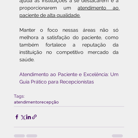
ajuda as instituições a se destacarem e a 
proporcionarem um 
atendimento ao 
paciente de alta qualidade.
Manter o foco nessas áreas não só 
melhora a satisfação do paciente, como 
também fortalece a reputação da 
instituição no competitivo mercado da 
saúde.
Atendimento ao Paciente e Excelência: Um 
Guia Prático para Recepcionistas
Tags:
atendimento
recepção