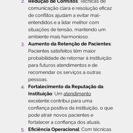
Redução de Conflitos
: Técnicas de 
comunicação clara e resolução eficaz 
de conflitos ajudam a evitar mal-
entendidos e a lidar melhor com 
situações de tensão, mantendo um 
ambiente mais harmonioso.
Aumento da Retenção de Pacientes
: 
Pacientes satisfeitos têm maior 
probabilidade de retornar à instituição 
para futuros atendimentos e de 
recomendar os serviços a outras 
pessoas.
Fortalecimento da Reputação da 
Instituição
: Um 
atendimento
excelente contribui para uma 
confiança positiva da instituição, o que 
pode atrair novos pacientes e 
fortalecer a confiança dos atuais.
Eficiência Operacional
: Com técnicas 