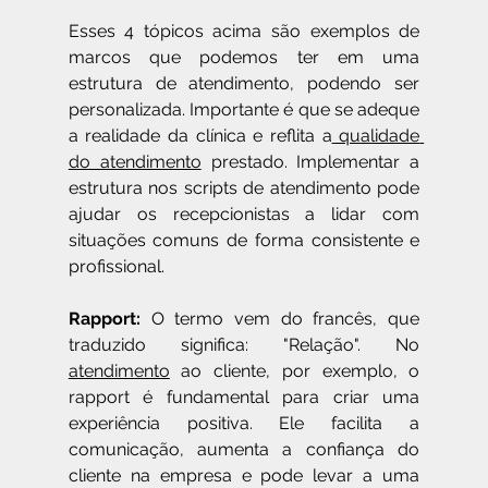
Esses 4 tópicos acima são exemplos de 
marcos que podemos ter em uma 
estrutura de atendimento, podendo ser 
personalizada. Importante é que se adeque 
a realidade da clínica e reflita a
 qualidade 
do atendimento
 prestado. Implementar a 
estrutura nos scripts de atendimento pode 
ajudar os recepcionistas a lidar com 
situações comuns de forma consistente e 
profissional.
Rapport: 
O termo vem do francês, que 
traduzido significa: "Relação". No 
atendimento
 ao cliente, por exemplo, o 
rapport é fundamental para criar uma 
experiência positiva. Ele facilita a 
comunicação, aumenta a confiança do 
cliente na empresa e pode levar a uma 