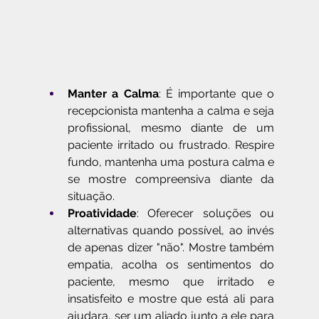
Manter a Calma
: É importante que o 
recepcionista mantenha a calma e seja 
profissional, mesmo diante de um 
paciente irritado ou frustrado. Respire 
fundo, mantenha uma postura calma e 
se mostre compreensiva diante da 
situação.
Proatividade
: Oferecer soluções ou 
alternativas quando possível, ao invés 
de apenas dizer "não". Mostre também 
empatia, acolha os sentimentos do 
paciente, mesmo que irritado e 
insatisfeito e mostre que está ali para 
ajudara, ser um aliado junto a ele para 