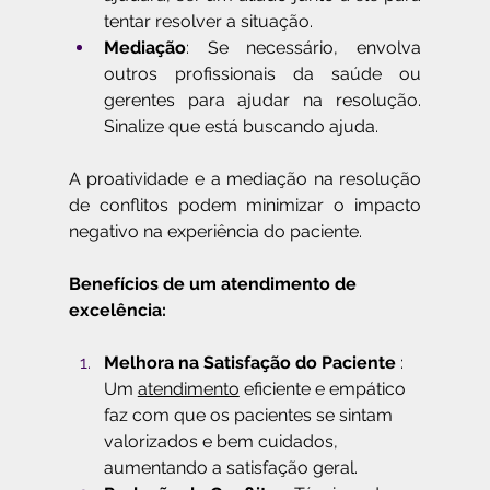
tentar resolver a situação.
Mediação
: Se necessário, envolva 
outros profissionais da saúde ou 
gerentes para ajudar na resolução. 
Sinalize que está buscando ajuda.
A
proatividade e a mediação na resolução 
de conflitos podem minimizar o impacto 
negativo na experiência do paciente.
Benefícios de um atendimento de 
excelência:
Melhora na Satisfação do Paciente
 : 
Um 
atendimento
 eficiente e empático 
faz com que os pacientes se sintam 
valorizados e bem cuidados, 
aumentando a satisfação geral.