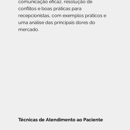
comunicação eficaz, resolução de 
conflitos e boas práticas para 
recepcionistas, com exemplos práticos e 
uma análise das principais dores do 
mercado.
Técnicas de Atendimento ao Paciente