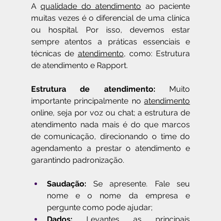
A 
qualidade do atendimento
 ao paciente 
muitas vezes é o diferencial de uma clínica 
ou hospital. Por isso, devemos estar 
sempre atentos a práticas essenciais e 
técnicas de 
atendimento
, como: Estrutura 
de atendimento e Rapport.
Estrutura de atendimento: 
Muito 
importante principalmente no 
atendimento
online, seja por voz ou chat; a estrutura de 
atendimento nada mais é do que marcos 
de comunicação, direcionando o time do 
agendamento a prestar o atendimento e 
garantindo padronização.
Saudação:
 Se apresente. Fale seu 
nome e o nome da empresa e 
pergunte como pode ajudar;
Dados: 
Levantes as principais 