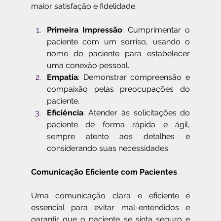
maior satisfação e fidelidade.
Primeira Impressão
: Cumprimentar o 
paciente com um sorriso, usando o 
nome do paciente para estabelecer 
uma conexão pessoal.
Empatia
: Demonstrar compreensão e 
compaixão pelas preocupações do 
paciente.
Eficiência
: Atender às solicitações do 
paciente de forma rápida e ágil, 
sempre atento aos detalhes e 
considerando suas necessidades.
Comunicação Eficiente com Pacientes
Uma comunicação clara e eficiente é 
essencial para evitar mal-entendidos e 
garantir que o paciente se sinta seguro e 