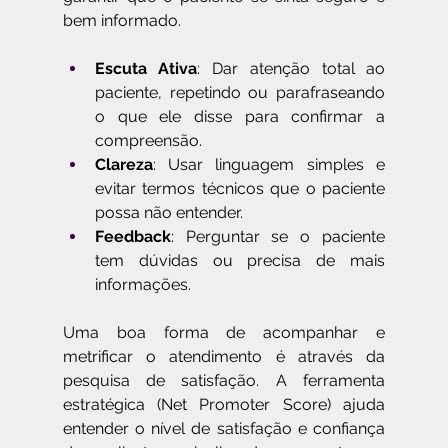
bem informado.
Escuta Ativa
: Dar atenção total ao 
paciente, repetindo ou parafraseando 
o que ele disse para confirmar a 
compreensão.
Clareza
: Usar linguagem simples e 
evitar termos técnicos que o paciente 
possa não entender.
Feedback
: Perguntar se o paciente 
tem dúvidas ou precisa de mais 
informações.
Uma boa forma de acompanhar e 
metrificar o atendimento é através da 
pesquisa de satisfação. A ferramenta 
estratégica (Net Promoter Score) ajuda 
entender o nível de satisfação e confiança 