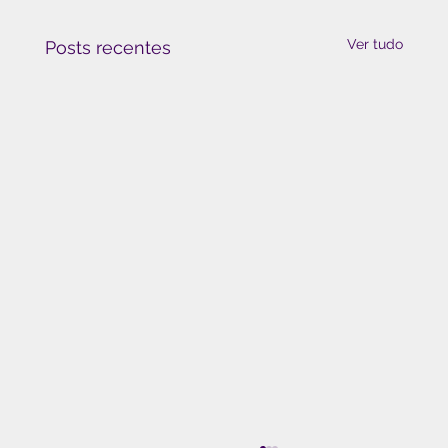
Ver tudo
Posts recentes