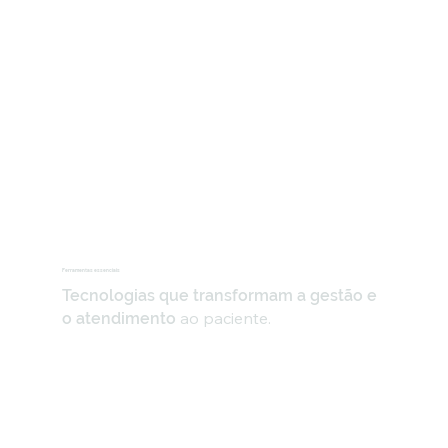
Ferramentas essenciais
Tecnologias que transformam a gestão e
ao paciente.
o atendimento