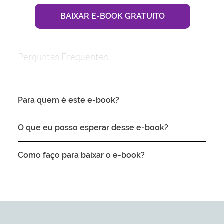
BAIXAR E-BOOK GRATUITO
Perguntas Frequentes
Para quem é este e-book?
O que eu posso esperar desse e-book?
Como faço para baixar o e-book?