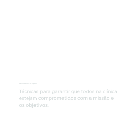
Alinhamentos da equipe
Técnicas para garantir que todos na clínica
estejam
comprometidos com a missão e
os objetivos.