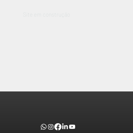
Site em construção